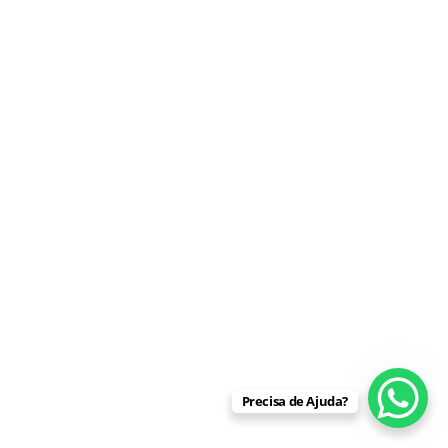
Precisa de Ajuda?