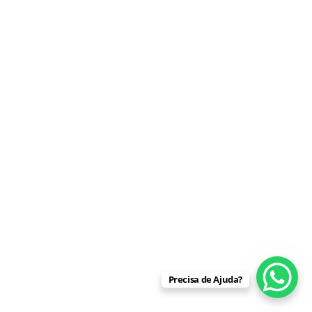
Precisa de Ajuda?