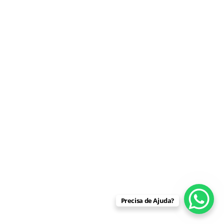
Precisa de Ajuda?