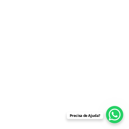
Precisa de Ajuda?