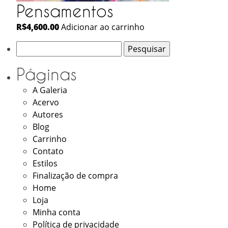
Pensamentos
R$
4,600.00
Adicionar ao carrinho
Pesquisar
por:
Páginas
A Galeria
Acervo
Autores
Blog
Carrinho
Contato
Estilos
Finalização de compra
Home
Loja
Minha conta
Política de privacidade