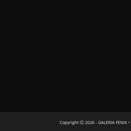
Copyright Ⓒ 2026 - GALERIA FENIX • 