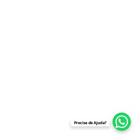
Precisa de Ajuda?