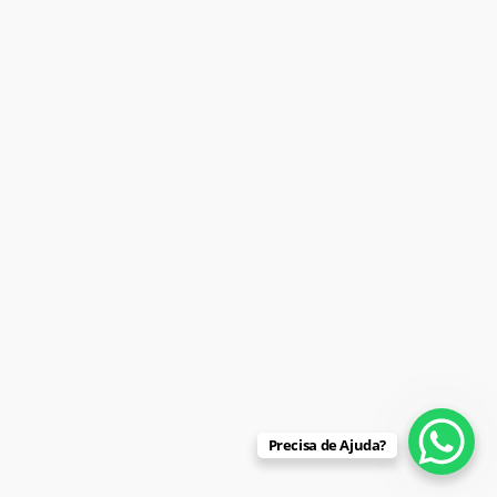
Precisa de Ajuda?