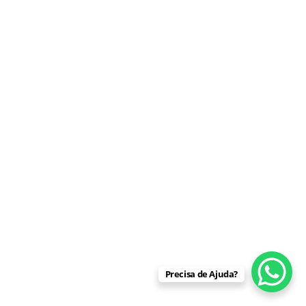
Saiba Mais
Precisa de Ajuda?