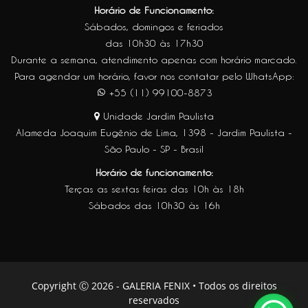
Horário de Funcionamento:
Sábados, domingos e feriados
das 10h30 às 17h30
Durante a semana, atendimento apenas com horário marcado.
Para agendar um horário, favor nos contatar pelo WhatsApp:
+55 (11) 99100-8873
Unidade Jardim Paulista
Alameda Joaquim Eugênio de Lima, 1398 - Jardim Paulista -
São Paulo - SP - Brasil
Horário de funcionamento:
Terças as sextas feiras das 10h às 18h
Sábados das 10h30 às 16h
Copyright Ⓒ 2026 - GALERIA FENIX • Todos os direitos
reservados