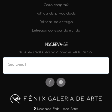
Como comprar?
Política de privacidade
Políticas de entrega
Entregas ao redor do mundo
INSCREVA-SE
deixe seu email e receba a nossa newsletter mensal!
Unidade Embu das Artes